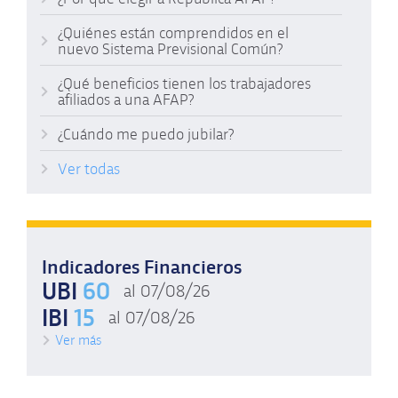
¿Quiénes están comprendidos en el
nuevo Sistema Previsional Común?
¿Qué beneficios tienen los trabajadores
afiliados a una AFAP?
¿Cuándo me puedo jubilar?
Ver todas
Indicadores Financieros
UBI
60
al 07/08/26
IBI
15
al 07/08/26
Ver más