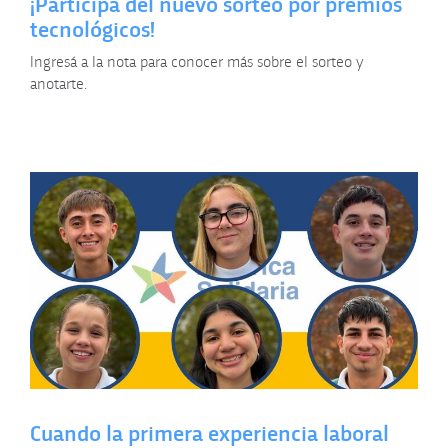
¡Participá del nuevo sorteo por premios
tecnológicos!
Ingresá a la nota para conocer más sobre el sorteo y
anotarte.
Cuando la primera experiencia laboral