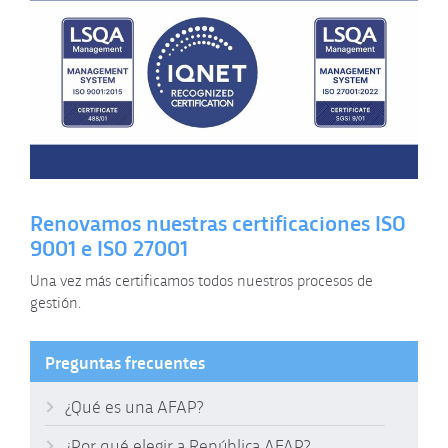
Renovamos nuestras certificaciones ISO
9001 e ISO 27001
Una vez más certificamos todos nuestros procesos de
gestión.
Preguntas frecuentes
¿Qué es una AFAP?
¿Por qué elegir a República AFAP?