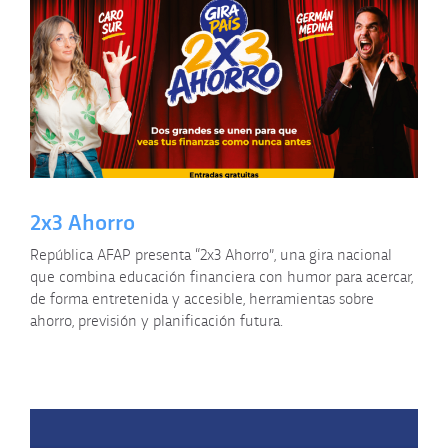
2x3 Ahorro
República AFAP presenta “2x3 Ahorro”, una gira nacional
que combina educación financiera con humor para acercar,
de forma entretenida y accesible, herramientas sobre
ahorro, previsión y planificación futura.