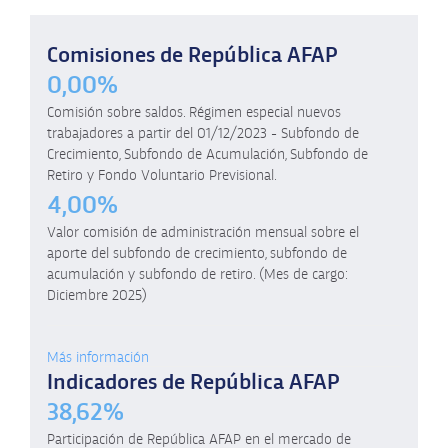
Comisiones de República AFAP
0,00%
Comisión sobre saldos. Régimen especial nuevos
trabajadores a partir del 01/12/2023 - Subfondo de
Crecimiento, Subfondo de Acumulación, Subfondo de
Retiro y Fondo Voluntario Previsional.
4,00%
Valor comisión de administración mensual sobre el
aporte del subfondo de crecimiento, subfondo de
acumulación y subfondo de retiro. (Mes de cargo:
Diciembre 2025)
Más información
Indicadores de República AFAP
38,62%
Participación de República AFAP en el mercado de