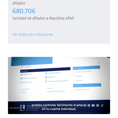
afiliados.
680.706
Cantidad de afiliados a República AFAP.
Ver todos los indicadores