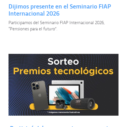
Dijimos presente en el Seminario FIAP
Internacional 2026
Participamos del Seminario FIAP Internacional 2026,
“Pensiones para el futuro”.